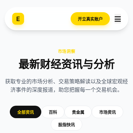
E
开立真实账户
市场洞察
最新财经资讯与分析
获取专业的市场分析、交易策略解读以及全球宏观经
济事件的深度报道，助您把握每一个交易机会。
全部资讯
百科
贵金属
市场资讯
股指快讯