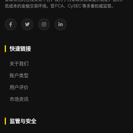
低成本的金融交易环境。受 FCA、CySEC 等多重权威监管。
快速链接
关于我们
账户类型
用户评价
市场资讯
监管与安全