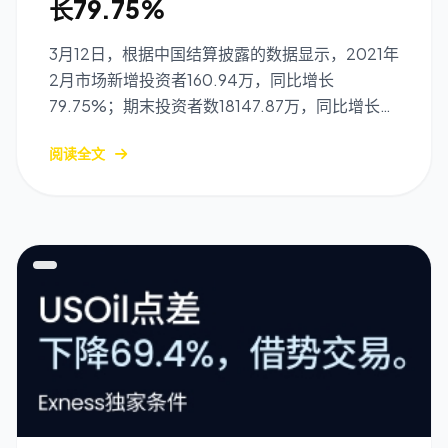
长79.75%
3月12日，根据中国结算披露的数据显示，2021年
2月市场新增投资者160.94万，同比增长
79.75%；期末投资者数18147.87万，同比增长
12.41%。
阅读全文