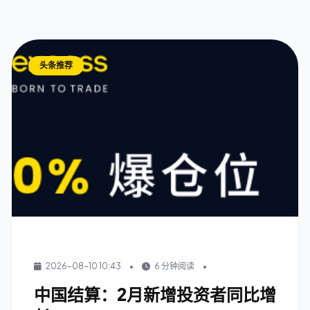
头条推荐
2026-08-10 10:43
•
6 分钟阅读
•
中国结算：2月新增投资者同比增