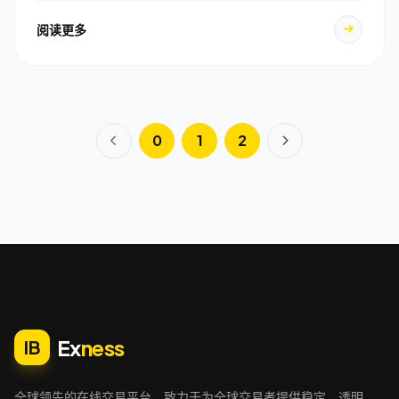
阅读更多
0
1
2
Ex
ness
IB
全球领先的在线交易平台，致力于为全球交易者提供稳定、透明、